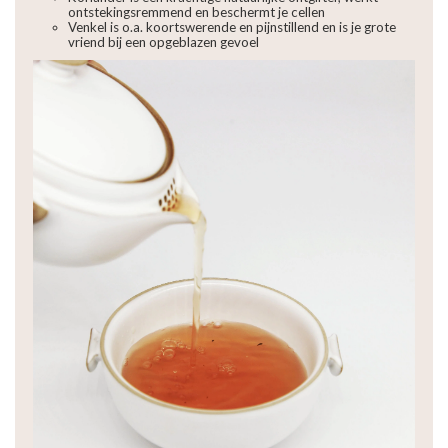
ontstekingsremmend en beschermt je cellen
Venkel is o.a. koortswerende en pijnstillend en is je grote
vriend bij een opgeblazen gevoel