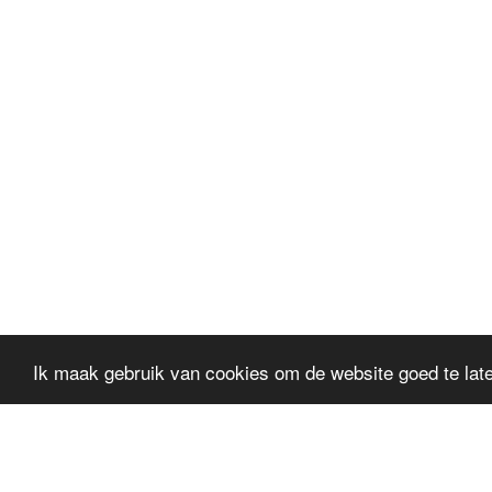
Ik maak gebruik van cookies om de website goed te late