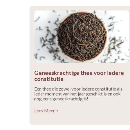
Geneeskrachtige thee voor iedere
constitutie
Een thee die zowel voor iedere constitutie als
ieder moment van het jaar geschikt is en ook
nog eens geneeskrachtig is!
Lees Meer