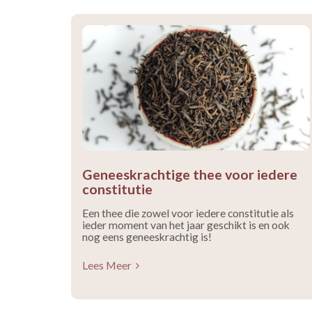
Geneeskrachtige thee voor iedere
constitutie
Een thee die zowel voor iedere constitutie als
ieder moment van het jaar geschikt is en ook
nog eens geneeskrachtig is!
Lees Meer