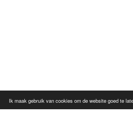
Ik maak gebruik van cookies om de website goed te late